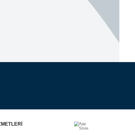
ZMETLERİ