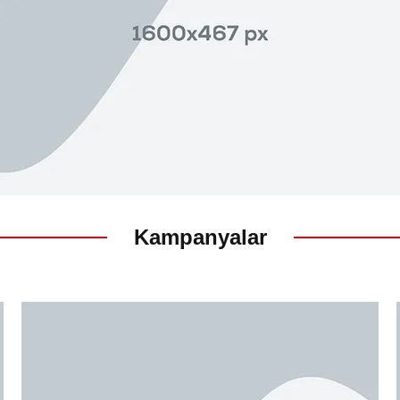
Kampanyalar