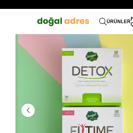
ÜRÜNLER