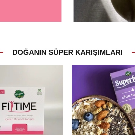
DOĞANIN SÜPER KARIŞIMLARI