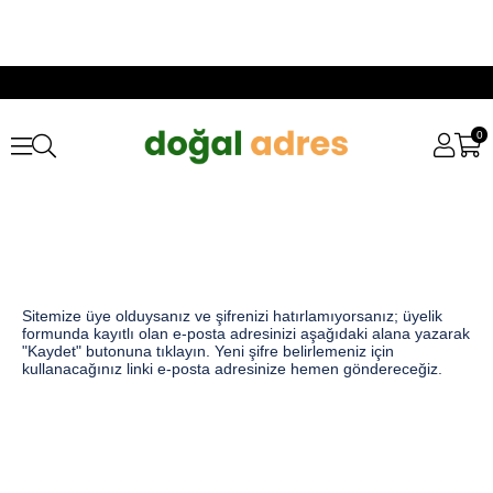
0
Sitemize üye olduysanız ve şifrenizi hatırlamıyorsanız; üyelik
formunda kayıtlı olan e-posta adresinizi aşağıdaki alana yazarak
"Kaydet" butonuna tıklayın. Yeni şifre belirlemeniz için
kullanacağınız linki e-posta adresinize hemen göndereceğiz.